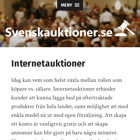
MENY
Internetauktioner
Idag kan vem som helst växla mellan rollen som
köpare vs. säljare. Internetauktioner erbjuder
kunder att kunna lägga bud på eftertraktade
produkter från hela landet, samt möjlighet att med
enkla medel nå ut med egen försäljning. Att skapa
ett konto är vanligtvis gratis och att skapa
annonser kan blir gjort på bara några minuter.