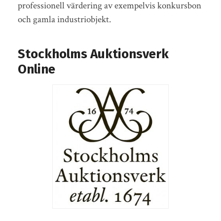
professionell värdering av exempelvis konkursbon
och gamla industriobjekt.
Stockholms Auktionsverk
Online